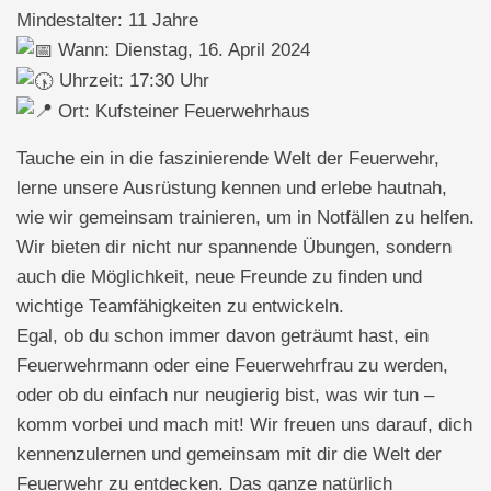
Mindestalter: 11 Jahre
Wann: Dienstag, 16. April 2024
Uhrzeit: 17:30 Uhr
Ort: Kufsteiner Feuerwehrhaus
Tauche ein in die faszinierende Welt der Feuerwehr,
lerne unsere Ausrüstung kennen und erlebe hautnah,
wie wir gemeinsam trainieren, um in Notfällen zu helfen.
Wir bieten dir nicht nur spannende Übungen, sondern
auch die Möglichkeit, neue Freunde zu finden und
wichtige Teamfähigkeiten zu entwickeln.
Egal, ob du schon immer davon geträumt hast, ein
Feuerwehrmann oder eine Feuerwehrfrau zu werden,
oder ob du einfach nur neugierig bist, was wir tun –
komm vorbei und mach mit! Wir freuen uns darauf, dich
kennenzulernen und gemeinsam mit dir die Welt der
Feuerwehr zu entdecken. Das ganze natürlich