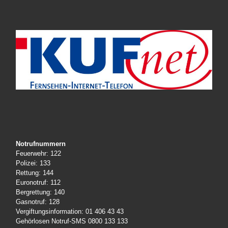
Notrufnummern
Feuerwehr: 122
Polizei: 133
Rettung: 144
Euronotruf: 112
Bergrettung: 140
Gasnotruf: 128
Vergiftungsinformation: 01 406 43 43
Gehörlosen Notruf-SMS 0800 133 133