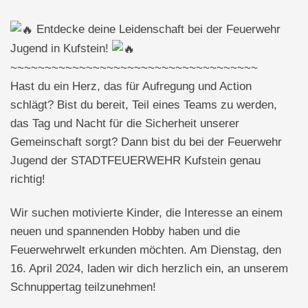
Entdecke deine Leidenschaft bei der Feuerwehr
Jugend in Kufstein!
~~~~~~~~~~~~~~~~~~~~~~~~~~~~~~~~~~~~
Hast du ein Herz, das für Aufregung und Action
schlägt? Bist du bereit, Teil eines Teams zu werden,
das Tag und Nacht für die Sicherheit unserer
Gemeinschaft sorgt? Dann bist du bei der Feuerwehr
Jugend der STADTFEUERWEHR Kufstein genau
richtig!
Wir suchen motivierte Kinder, die Interesse an einem
neuen und spannenden Hobby haben und die
Feuerwehrwelt erkunden möchten. Am Dienstag, den
16. April 2024, laden wir dich herzlich ein, an unserem
Schnuppertag teilzunehmen!