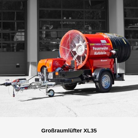
Großraumlüfter XL35