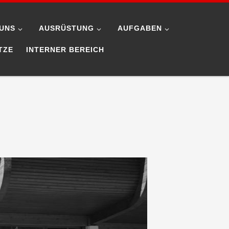
UNS
AUSRÜSTUNG
AUFGABEN
TZE
INTERNER BEREICH