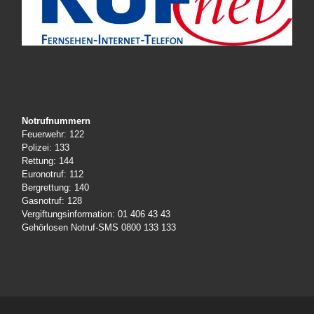
Notrufnummern
Feuerwehr: 122
Polizei: 133
Rettung: 144
Euronotruf: 112
Bergrettung: 140
Gasnotruf: 128
Vergiftungsinformation: 01 406 43 43
Gehörlosen Notruf-SMS 0800 133 133