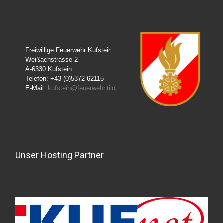
Freiwillige Feuerwehr Kufstein
Weißachstrasse 2
A-6330 Kufstein
Telefon: +43 (0)5372 62115
E-Mail:
kufstein@feuerwehr.tirol
Unser Hosting Partner