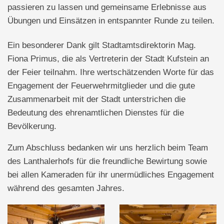
passieren zu lassen und gemeinsame Erlebnisse aus
Übungen und Einsätzen in entspannter Runde zu teilen.
Ein besonderer Dank gilt Stadtamtsdirektorin Mag.
Fiona Primus, die als Vertreterin der Stadt Kufstein an
der Feier teilnahm. Ihre wertschätzenden Worte für das
Engagement der Feuerwehrmitglieder und die gute
Zusammenarbeit mit der Stadt unterstrichen die
Bedeutung des ehrenamtlichen Dienstes für die
Bevölkerung.
Zum Abschluss bedanken wir uns herzlich beim Team
des Lanthalerhofs für die freundliche Bewirtung sowie
bei allen Kameraden für ihr unermüdliches Engagement
während des gesamten Jahres.