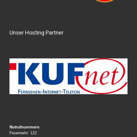
Unser Hosting Partner
Notrufnummern
Feuerwehr: 122