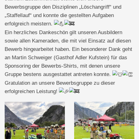
Bewerbsgruppe den Disziplinen „Löschangriff“ und
„Staffellauf“ und konnte die gestellten Aufgaben
erfolgreich meistern.
Ein herzliches Dankeschön gilt unseren Ausbildern
sowie allen Kameraden, die mit viel Einsatz auf diesen
Bewerb hingearbeitet haben. Ein besonderer Dank geht
an Martin Schweiger (Gasthof Adler Kufstein) für das
Sponsoring der Bewerbs-Shirts, mit denen unsere
Gruppe bestens ausgestattet antreten konnte.
Gratulation an unsere Bewerbsgruppe zu dieser
erfolgreichen Leistung!