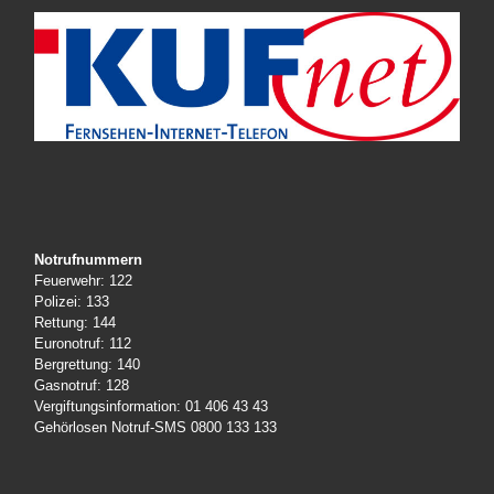
Notrufnummern
Feuerwehr: 122
Polizei: 133
Rettung: 144
Euronotruf: 112
Bergrettung: 140
Gasnotruf: 128
Vergiftungsinformation: 01 406 43 43
Gehörlosen Notruf-SMS 0800 133 133