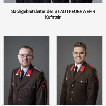
Sachgebietsleiter der STADTFEUERWEHR
Kufstein