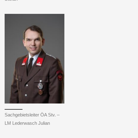
Sachgebietsleiter ÖA Stv. –
LM Lederwasch Julian