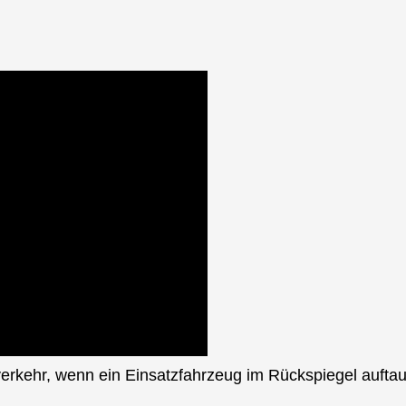
nverkehr, wenn ein Einsatzfahrzeug im Rückspiegel auftau