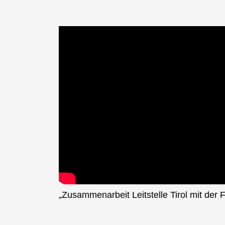
„Zusammenarbeit Leitstelle Tirol mit der