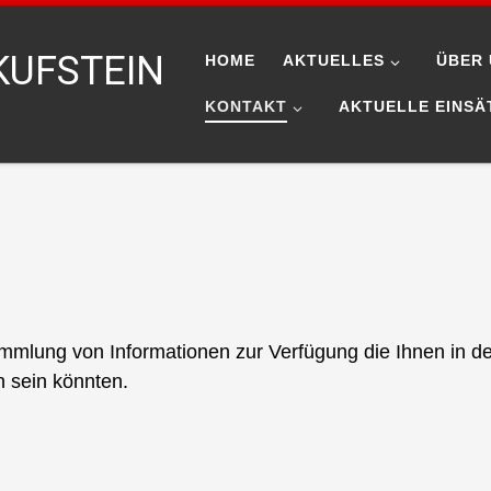
KUFSTEIN
HOME
AKTUELLES
ÜBER 
KONTAKT
AKTUELLE EINSÄ
Sammlung von Informationen zur Verfügung die Ihnen in d
n sein könnten.