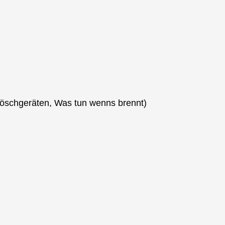
nlöschgeräten, Was tun wenns brennt)