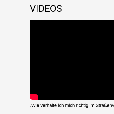
VIDEOS
„Wie verhalte ich mich richtig im Straße