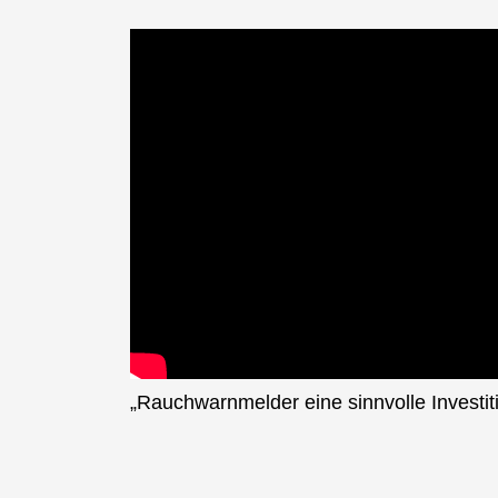
„Rauchwarnmelder eine sinnvolle Investit