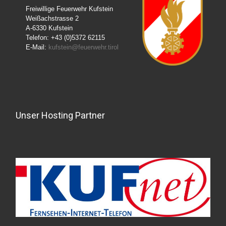
Freiwillige Feuerwehr Kufstein
Weißachstrasse 2
A-6330 Kufstein
Telefon: +43 (0)5372 62115
E-Mail:
kufstein@feuerwehr.tirol
Unser Hosting Partner