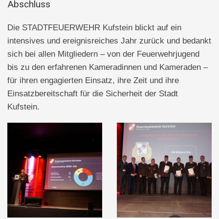
Abschluss
Die STADTFEUERWEHR Kufstein blickt auf ein
intensives und ereignisreiches Jahr zurück und bedankt
sich bei allen Mitgliedern – von der Feuerwehrjugend
bis zu den erfahrenen Kameradinnen und Kameraden –
für ihren engagierten Einsatz, ihre Zeit und ihre
Einsatzbereitschaft für die Sicherheit der Stadt
Kufstein.