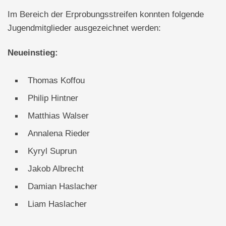
Im Bereich der Erprobungsstreifen konnten folgende
Jugendmitglieder ausgezeichnet werden:
Neueinstieg:
Thomas Koffou
Philip Hintner
Matthias Walser
Annalena Rieder
Kyryl Suprun
Jakob Albrecht
Damian Haslacher
Liam Haslacher