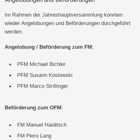
Im Rahmen der Jahreshauptversammlung konnten
wieder Angelobungen und Beförderungen durchgeführt
werden.
Angelobung / Beförderung zum FM:
PFM Michael Bichler
PFM Susann Koslowski
PFM Marco Strillinger
Beförderung zum OFM:
FM Manuel Haiditsch
FM Piero Lang