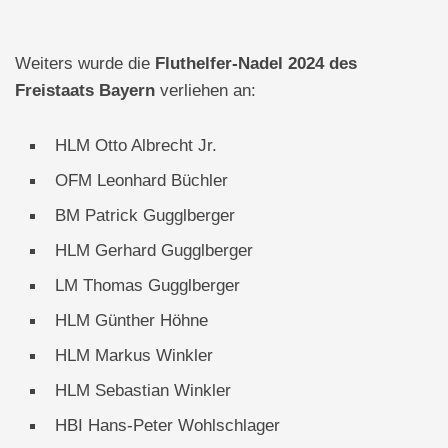
Weiters wurde die
Fluthelfer-Nadel 2024 des
Freistaats Bayern
verliehen an:
HLM Otto Albrecht Jr.
OFM Leonhard Büchler
BM Patrick Gugglberger
HLM Gerhard Gugglberger
LM Thomas Gugglberger
HLM Günther Höhne
HLM Markus Winkler
HLM Sebastian Winkler
HBI Hans-Peter Wohlschlager