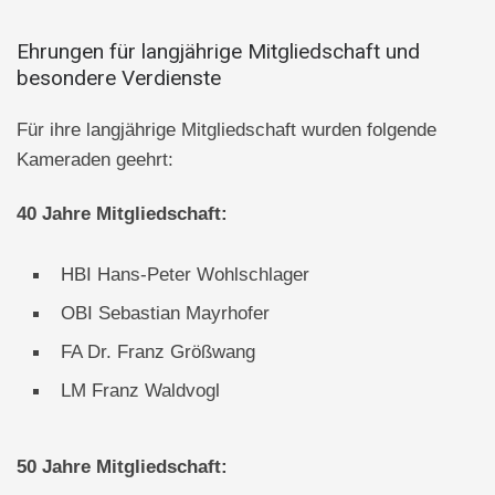
Ehrungen für langjährige Mitgliedschaft und
besondere Verdienste
Für ihre langjährige Mitgliedschaft wurden folgende
Kameraden geehrt:
40 Jahre Mitgliedschaft:
HBI Hans-Peter Wohlschlager
OBI Sebastian Mayrhofer
FA Dr. Franz Größwang
LM Franz Waldvogl
50 Jahre Mitgliedschaft: