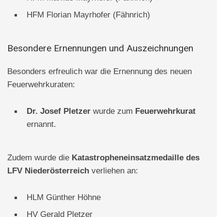
HFM Florian Mayrhofer (Fähnrich)
Besondere Ernennungen und Auszeichnungen
Besonders erfreulich war die Ernennung des neuen
Feuerwehrkuraten:
Dr. Josef Pletzer
wurde zum
Feuerwehrkurat
ernannt.
Zudem wurde die
Katastropheneinsatzmedaille
des
LFV Niederösterreich
verliehen an:
HLM Günther Höhne
HV Gerald Pletzer