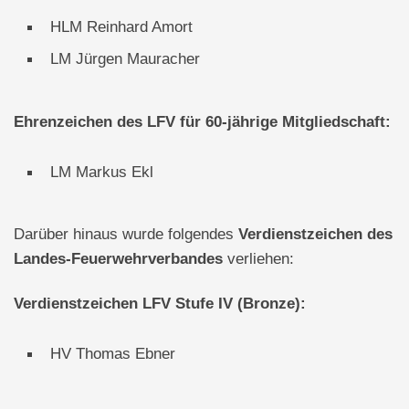
HLM Reinhard Amort
LM Jürgen Mauracher
Ehrenzeichen des LFV für 60-jährige Mitgliedschaft:
LM Markus Ekl
Darüber hinaus wurde folgendes
Verdienstzeichen des
Landes-Feuerwehrverbandes
verliehen:
Verdienstzeichen LFV Stufe IV (Bronze):
HV Thomas Ebner