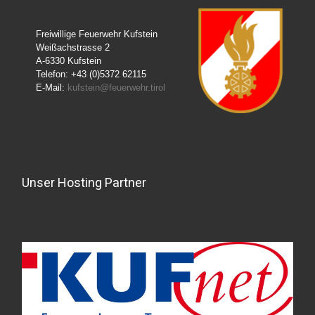
Freiwillige Feuerwehr Kufstein
Weißachstrasse 2
A-6330 Kufstein
Telefon: +43 (0)5372 62115
E-Mail:
kufstein@feuerwehr.tirol
Unser Hosting Partner