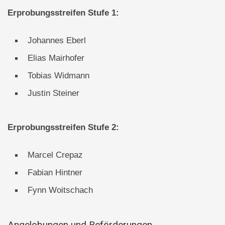
Erprobungsstreifen Stufe 1:
Johannes Eberl
Elias Mairhofer
Tobias Widmann
Justin Steiner
Erprobungsstreifen Stufe 2:
Marcel Crepaz
Fabian Hintner
Fynn Woitschach
Angelobungen und Beförderungen