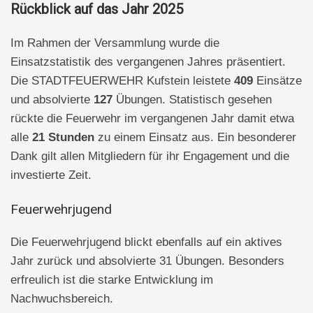
Rückblick auf das Jahr 2025
Im Rahmen der Versammlung wurde die
Einsatzstatistik des vergangenen Jahres präsentiert.
Die STADTFEUERWEHR Kufstein leistete
409
Einsätze
und absolvierte
127
Übungen. Statistisch gesehen
rückte die Feuerwehr im vergangenen Jahr damit etwa
alle
21 Stunden
zu einem Einsatz aus. Ein besonderer
Dank gilt allen Mitgliedern für ihr Engagement und die
investierte Zeit.
Feuerwehrjugend
Die Feuerwehrjugend blickt ebenfalls auf ein aktives
Jahr zurück und absolvierte 31 Übungen. Besonders
erfreulich ist die starke Entwicklung im
Nachwuchsbereich.