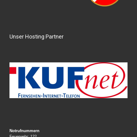
Unser Hosting Partner
Notrufnummern
Feuerwehr: 122