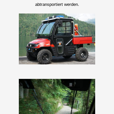
abtransportiert werden.