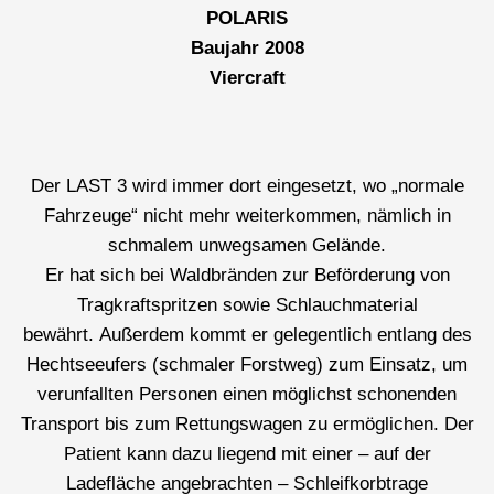
POLARIS
Baujahr 2008
Viercraft
Der LAST 3 wird immer dort eingesetzt, wo „normale
Fahrzeuge“ nicht mehr weiterkommen, nämlich in
schmalem unwegsamen Gelände.
Er hat sich bei Waldbränden zur Beförderung von
Tragkraftspritzen sowie Schlauchmaterial
bewährt.
Außerdem kommt er gelegentlich entlang des
Hechtseeufers (schmaler Forstweg) zum Einsatz, um
verunfallten Personen einen möglichst schonenden
Transport bis zum Rettungswagen zu ermöglichen. Der
Patient kann dazu liegend mit einer – auf der
Ladefläche angebrachten – Schleifkorbtrage