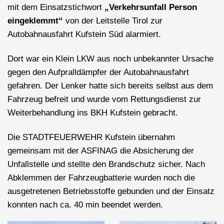
mit dem Einsatzstichwort
„Verkehrsunfall Person
eingeklemmt“
von der Leitstelle Tirol zur
Autobahnausfahrt Kufstein Süd alarmiert.
Dort war ein Klein LKW aus noch unbekannter Ursache
gegen den Aufpralldämpfer der Autobahnausfahrt
gefahren. Der Lenker hatte sich bereits selbst aus dem
Fahrzeug befreit und wurde vom Rettungsdienst zur
Weiterbehandlung ins BKH Kufstein gebracht.
Die STADTFEUERWEHR Kufstein übernahm
gemeinsam mit der ASFINAG die Absicherung der
Unfallstelle und stellte den Brandschutz sicher. Nach
Abklemmen der Fahrzeugbatterie wurden noch die
ausgetretenen Betriebsstoffe gebunden und der Einsatz
konnten nach ca. 40 min beendet werden.