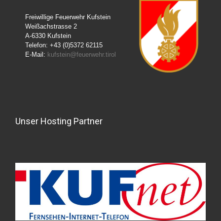
Freiwillige Feuerwehr Kufstein
Weißachstrasse 2
A-6330 Kufstein
Telefon: +43 (0)5372 62115
E-Mail:
kufstein@feuerwehr.tirol
Unser Hosting Partner