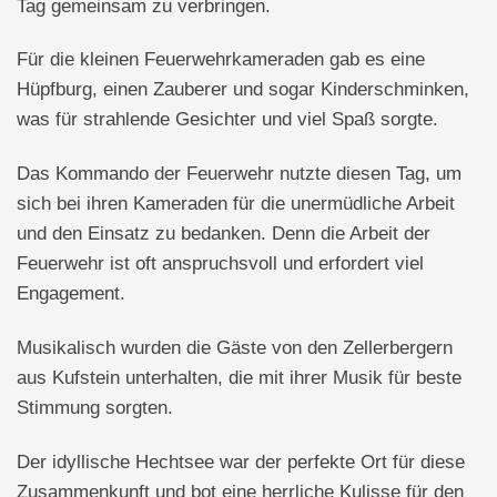
Tag gemeinsam zu verbringen.
Für die kleinen Feuerwehrkameraden gab es eine
Hüpfburg, einen Zauberer und sogar Kinderschminken,
was für strahlende Gesichter und viel Spaß sorgte.
Das Kommando der Feuerwehr nutzte diesen Tag, um
sich bei ihren Kameraden für die unermüdliche Arbeit
und den Einsatz zu bedanken. Denn die Arbeit der
Feuerwehr ist oft anspruchsvoll und erfordert viel
Engagement.
Musikalisch wurden die Gäste von den Zellerbergern
aus Kufstein unterhalten, die mit ihrer Musik für beste
Stimmung sorgten.
Der idyllische Hechtsee war der perfekte Ort für diese
Zusammenkunft und bot eine herrliche Kulisse für den