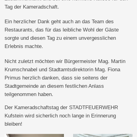
Tag der Kameradschaft.
Ein herzlicher Dank geht auch an das Team des
Restaurants, das für das leibliche Wohl der Gäste
sorgte und diesen Tag zu einem unvergesslichen
Erlebnis machte.
Nicht zuletzt möchten wir Bürgermeister Mag. Martin
Krumschnabel und Stadtamtsdirektorin Mag. Fiona
Primus herzlich danken, dass sie seitens der
Stadtgemeinde an diesem festlichen Anlass
teilgenommen haben.
Der Kameradschaftstag der STADTFEUERWEHR
Kufstein wird sicherlich noch lange in Erinnerung
bleiben!