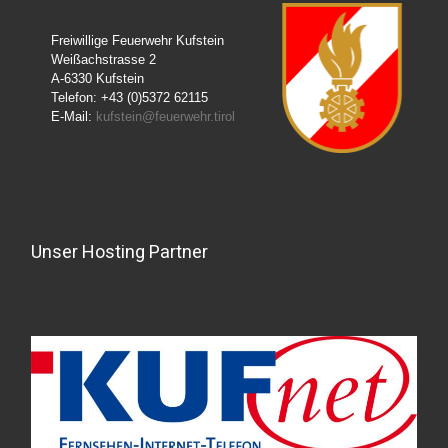
Freiwillige Feuerwehr Kufstein
Weißachstrasse 2
A-6330 Kufstein
Telefon: +43 (0)5372 62115
E-Mail:
kufstein@feuerwehr.tirol
Unser Hosting Partner