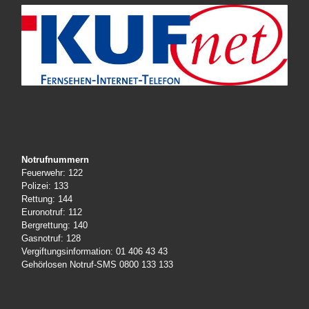
Notrufnummern
Feuerwehr: 122
Polizei: 133
Rettung: 144
Euronotruf: 112
Bergrettung: 140
Gasnotruf: 128
Vergiftungsinformation: 01 406 43 43
Gehörlosen Notruf-SMS 0800 133 133