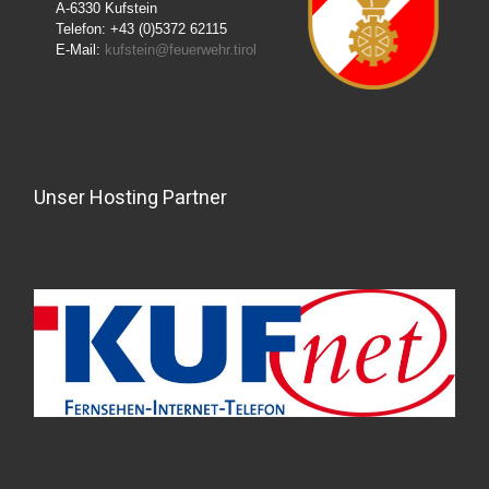
A-6330 Kufstein
Telefon: +43 (0)5372 62115
E-Mail:
kufstein@feuerwehr.tirol
Unser Hosting Partner