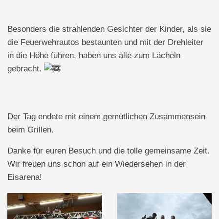
Besonders die strahlenden Gesichter der Kinder, als sie
die Feuerwehrautos bestaunten und mit der Drehleiter
in die Höhe fuhren, haben uns alle zum Lächeln
gebracht.
Der Tag endete mit einem gemütlichen Zusammensein
beim Grillen.
Danke für euren Besuch und die tolle gemeinsame Zeit.
Wir freuen uns schon auf ein Wiedersehen in der
Eisarena!