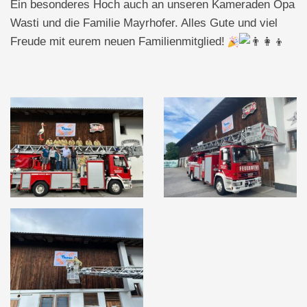
Ein besonderes Hoch auch an unseren Kameraden Opa
Wasti und die Familie Mayrhofer. Alles Gute und viel
Freude mit eurem neuen Familienmitglied!