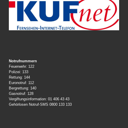
Notrufnummern
Feuerwehr: 122
Polizei: 133
Rettung: 144
Euronotruf: 112
Bergrettung: 140
Gasnotruf: 128
Vergiftungsinformation: 01 406 43 43
Gehörlosen Notruf-SMS 0800 133 133