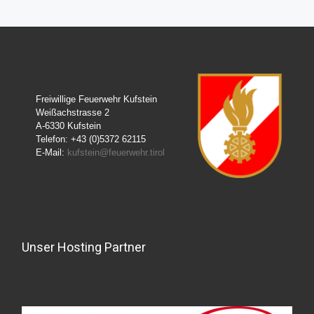
Freiwillige Feuerwehr Kufstein
Weißachstrasse 2
A-6330 Kufstein
Telefon: +43 (0)5372 62115
E-Mail:
kufstein@feuerwehr.tirol
Unser Hosting Partner