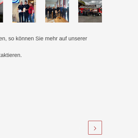
ben, so können Sie mehr auf unserer
aktieren.