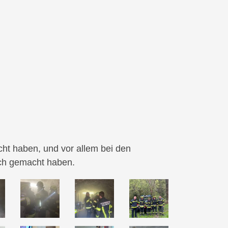
ht haben, und vor allem bei den
h gemacht haben.