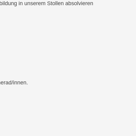
bildung in unserem Stollen absolvieren
rad/innen.