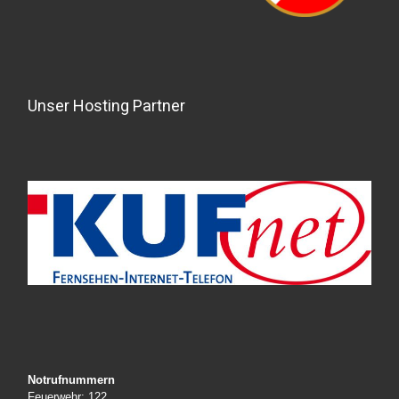
Unser Hosting Partner
Notrufnummern
Feuerwehr: 122