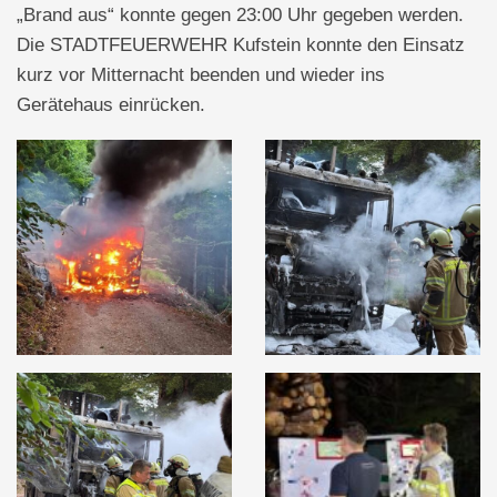
„Brand aus“ konnte gegen 23:00 Uhr gegeben werden.
Die STADTFEUERWEHR Kufstein konnte den Einsatz
kurz vor Mitternacht beenden und wieder ins
Gerätehaus einrücken.