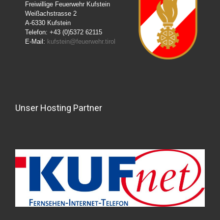
Freiwillige Feuerwehr Kufstein
Weißachstrasse 2
A-6330 Kufstein
Telefon: +43 (0)5372 62115
E-Mail:
kufstein@feuerwehr.tirol
Unser Hosting Partner