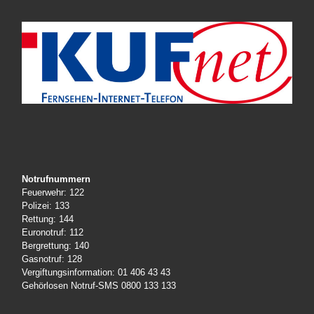
Notrufnummern
Feuerwehr: 122
Polizei: 133
Rettung: 144
Euronotruf: 112
Bergrettung: 140
Gasnotruf: 128
Vergiftungsinformation: 01 406 43 43
Gehörlosen Notruf-SMS 0800 133 133