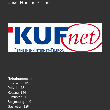
Unser Hosting Partner
Notrufnummern
Feuerwehr: 122
Polizei: 133
Rettung: 144
Euronotruf: 112
Bergrettung: 140
Gasnotruf: 128