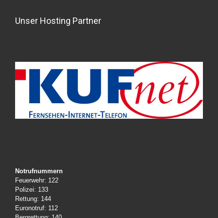
Unser Hosting Partner
Notrufnummern
Feuerwehr: 122
Polizei: 133
Rettung: 144
Euronotruf: 112
Bergrettung: 140