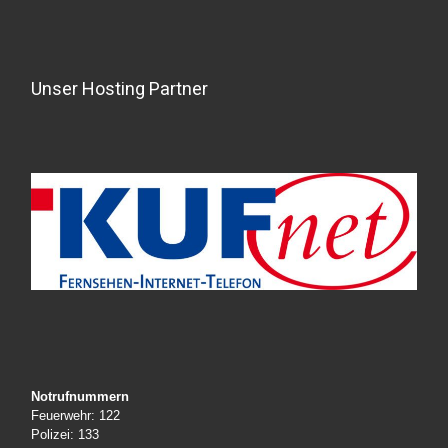
Unser Hosting Partner
Notrufnummern
Feuerwehr: 122
Polizei: 133