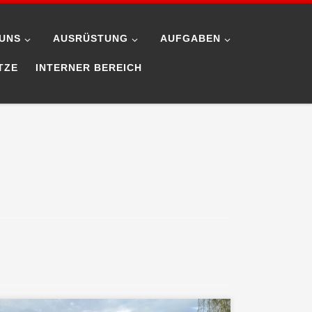
UNS
AUSRÜSTUNG
AUFGABEN
TZE
INTERNER BEREICH