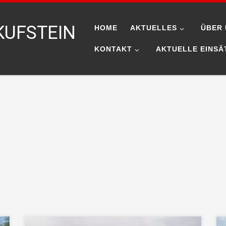
KUFSTEIN
HOME
AKTUELLES
ÜBER 
KONTAKT
AKTUELLE EINSÄ