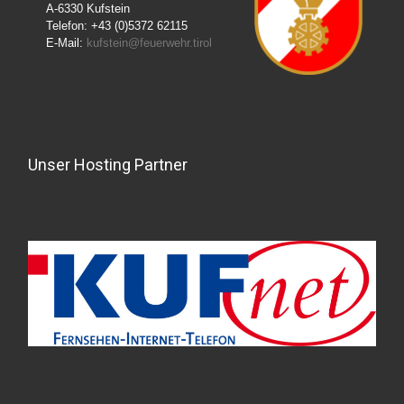
A-6330 Kufstein
Telefon: +43 (0)5372 62115
E-Mail:
kufstein@feuerwehr.tirol
Unser Hosting Partner