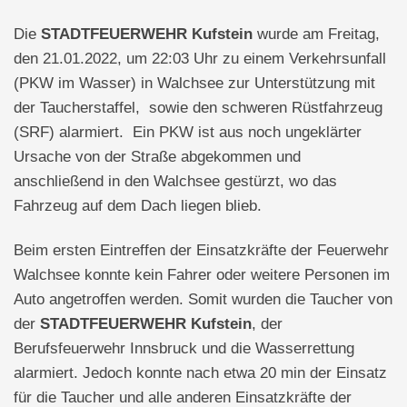
Die
STADTFEUERWEHR Kufstein
wurde am Freitag,
den 21.01.2022, um 22:03 Uhr zu einem Verkehrsunfall
(PKW im Wasser) in Walchsee zur Unterstützung mit
der Taucherstaffel, sowie den schweren Rüstfahrzeug
(SRF) alarmiert. Ein PKW ist aus noch ungeklärter
Ursache von der Straße abgekommen und
anschließend in den Walchsee gestürzt, wo das
Fahrzeug auf dem Dach liegen blieb.
Beim ersten Eintreffen der Einsatzkräfte der Feuerwehr
Walchsee konnte kein Fahrer oder weitere Personen im
Auto angetroffen werden. Somit wurden die Taucher von
der
STADTFEUERWEHR Kufstein
, der
Berufsfeuerwehr Innsbruck und die Wasserrettung
alarmiert. Jedoch konnte nach etwa 20 min der Einsatz
für die Taucher und alle anderen Einsatzkräfte der