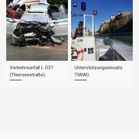
Verkehrsunfall L 037
Unterstützungseinsatz
(Thierseestraße)
TIWAG