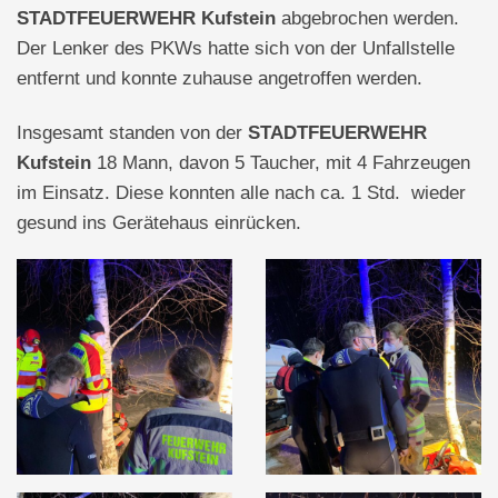
STADTFEUERWEHR
Kufstein
abgebrochen werden.
Der Lenker des PKWs hatte sich von der Unfallstelle
entfernt und konnte zuhause angetroffen werden.
Insgesamt standen von der
STADTFEUERWEHR
Kufstein
18 Mann, davon 5 Taucher, mit 4 Fahrzeugen
im Einsatz. Diese konnten alle nach ca. 1 Std. wieder
gesund ins Gerätehaus einrücken.