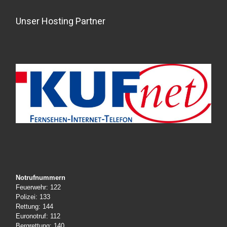
Unser Hosting Partner
Notrufnummern
Feuerwehr: 122
Polizei: 133
Rettung: 144
Euronotruf: 112
Bergrettung: 140