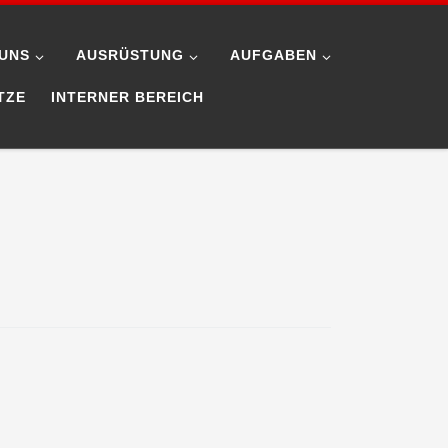
UNS
AUSRÜSTUNG
AUFGABEN
TZE
INTERNER BEREICH