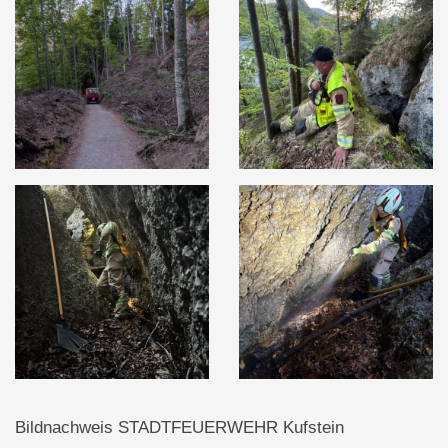
Bildnachweis STADTFEUERWEHR Kufstein