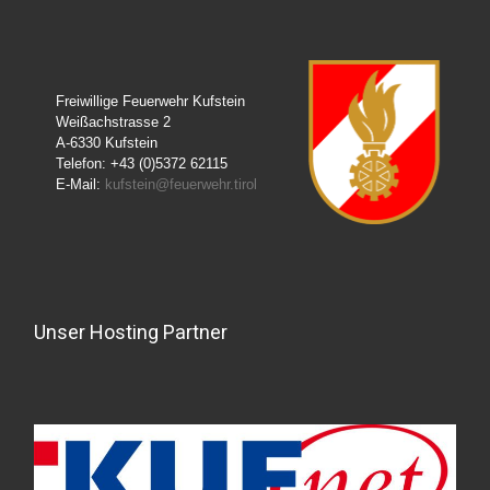
Freiwillige Feuerwehr Kufstein
Weißachstrasse 2
A-6330 Kufstein
Telefon: +43 (0)5372 62115
E-Mail:
kufstein@feuerwehr.tirol
Unser Hosting Partner