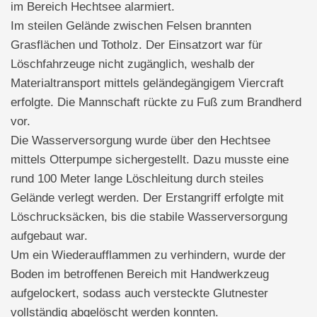
im Bereich Hechtsee alarmiert.
Im steilen Gelände zwischen Felsen brannten
Grasflächen und Totholz. Der Einsatzort war für
Löschfahrzeuge nicht zugänglich, weshalb der
Materialtransport mittels geländegängigem Viercraft
erfolgte. Die Mannschaft rückte zu Fuß zum Brandherd
vor.
Die Wasserversorgung wurde über den Hechtsee
mittels Otterpumpe sichergestellt. Dazu musste eine
rund 100 Meter lange Löschleitung durch steiles
Gelände verlegt werden. Der Erstangriff erfolgte mit
Löschrucksäcken, bis die stabile Wasserversorgung
aufgebaut war.
Um ein Wiederaufflammen zu verhindern, wurde der
Boden im betroffenen Bereich mit Handwerkzeug
aufgelockert, sodass auch versteckte Glutnester
vollständig abgelöscht werden konnten.