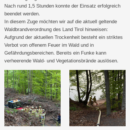
Nach rund 1,5 Stunden konnte der Einsatz erfolgreich
beendet werden.
In diesem Zuge möchten wir auf die aktuell geltende
Waldbrandverordnung des Land Tirol hinweisen:
Aufgrund der aktuellen Trockenheit besteht ein striktes
Verbot von offenem Feuer im Wald und in
Gefährdungsbereichen. Bereits ein Funke kann
verheerende Wald- und Vegetationsbrände auslösen.