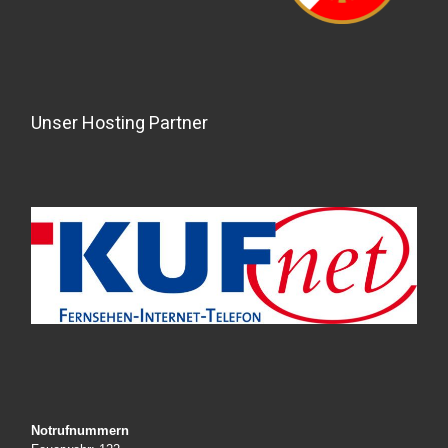
Unser Hosting Partner
Notrufnummern