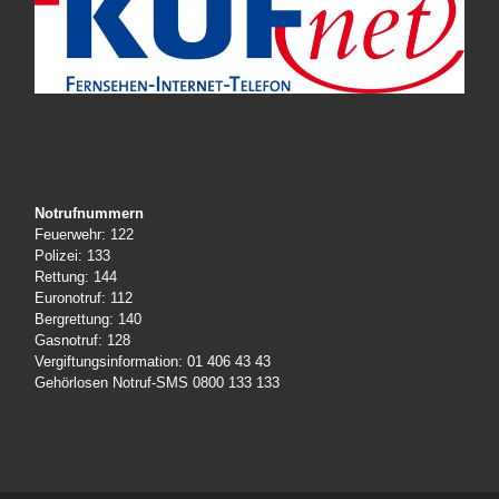
Notrufnummern
Feuerwehr: 122
Polizei: 133
Rettung: 144
Euronotruf: 112
Bergrettung: 140
Gasnotruf: 128
Vergiftungsinformation: 01 406 43 43
Gehörlosen Notruf-SMS 0800 133 133