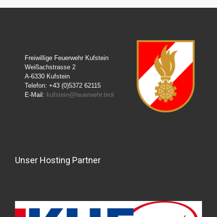
Freiwillige Feuerwehr Kufstein
Weißachstrasse 2
A-6330 Kufstein
Telefon: +43 (0)5372 62115
E-Mail:
kufstein@feuerwehr.tirol
Unser Hosting Partner