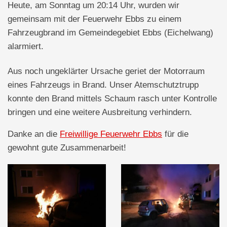
Heute, am Sonntag um 20:14 Uhr, wurden wir
gemeinsam mit der Feuerwehr Ebbs zu einem
Fahrzeugbrand im Gemeindegebiet Ebbs (Eichelwang)
alarmiert.
Aus noch ungeklärter Ursache geriet der Motorraum
eines Fahrzeugs in Brand. Unser Atemschutztrupp
konnte den Brand mittels Schaum rasch unter Kontrolle
bringen und eine weitere Ausbreitung verhindern.
Danke an die
Freiwillige Feuerwehr Ebbs
für die
gewohnt gute Zusammenarbeit!