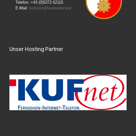
Telefon: +43 (0)5372 62115
E-Mail:
kufstein@feuerwehr.tirol
Unser Hosting Partner