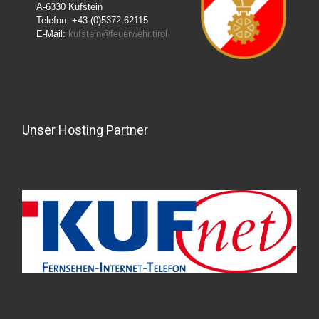
A-6330 Kufstein
Telefon: +43 (0)5372 62115
E-Mail:
kufstein@feuerwehr.tirol
Unser Hosting Partner