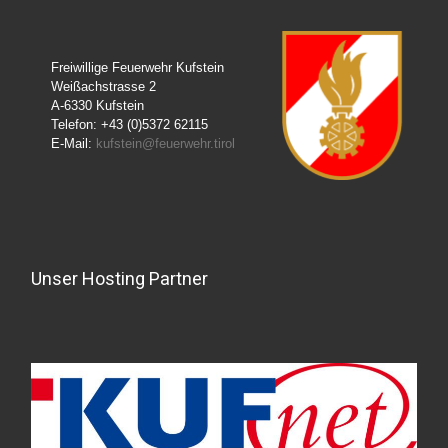
Freiwillige Feuerwehr Kufstein
Weißachstrasse 2
A-6330 Kufstein
Telefon: +43 (0)5372 62115
E-Mail:
kufstein@feuerwehr.tirol
Unser Hosting Partner