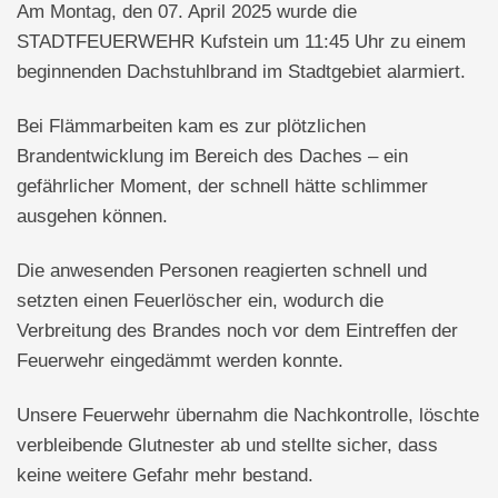
Am Montag, den 07. April 2025 wurde die
STADTFEUERWEHR Kufstein um 11:45 Uhr zu einem
beginnenden Dachstuhlbrand im Stadtgebiet alarmiert.
Bei Flämmarbeiten kam es zur plötzlichen
Brandentwicklung im Bereich des Daches – ein
gefährlicher Moment, der schnell hätte schlimmer
ausgehen können.
Die anwesenden Personen reagierten schnell und
setzten einen Feuerlöscher ein, wodurch die
Verbreitung des Brandes noch vor dem Eintreffen der
Feuerwehr eingedämmt werden konnte.
Unsere Feuerwehr übernahm die Nachkontrolle, löschte
verbleibende Glutnester ab und stellte sicher, dass
keine weitere Gefahr mehr bestand.