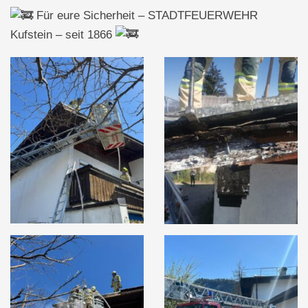
Für eure Sicherheit – STADTFEUERWEHR
Kufstein – seit 1866