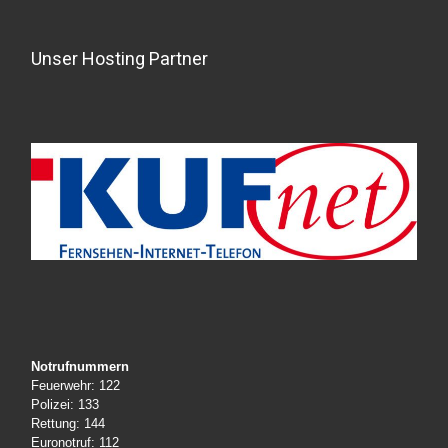
Unser Hosting Partner
Notrufnummern
Feuerwehr: 122
Polizei: 133
Rettung: 144
Euronotruf: 112