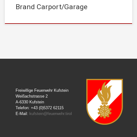
Brand Carport/Garage
Freiwillige Feuerwehr Kufstein
Weißachstrasse 2
A-6330 Kufstein
Telefon: +43 (0)5372 62115
E-Mail:
kufstein@feuerwehr.tirol