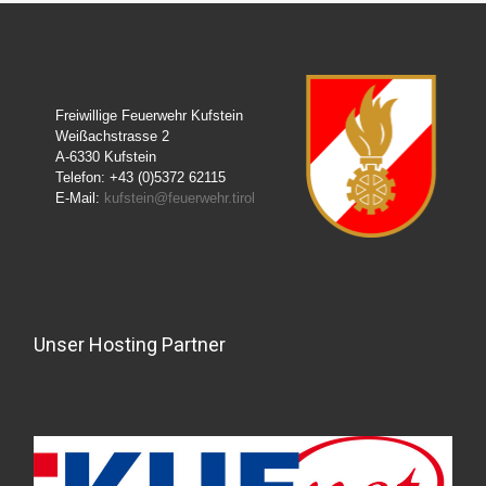
Freiwillige Feuerwehr Kufstein
Weißachstrasse 2
A-6330 Kufstein
Telefon: +43 (0)5372 62115
E-Mail:
kufstein@feuerwehr.tirol
Unser Hosting Partner