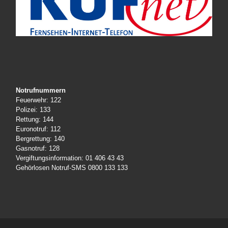
Notrufnummern
Feuerwehr: 122
Polizei: 133
Rettung: 144
Euronotruf: 112
Bergrettung: 140
Gasnotruf: 128
Vergiftungsinformation: 01 406 43 43
Gehörlosen Notruf-SMS 0800 133 133